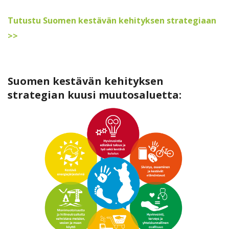
Tutustu Suomen kestävän kehityksen strategiaan
>>
Suomen kestävän kehityksen
strategian kuusi muutosaluetta: