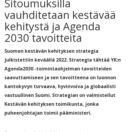
Sitoumuksilla
vauhditetaan kestävää
kehitystä ja Agenda
2030 tavoitteita
Suomen kestävän kehityksen strategia
julkistettiin keväällä 2022. Strategia tähtää YK:n
Agenda2030 -toimintaohjelman tavoitteiden
saavuttamiseen ja sen tavoitteena on luonnon
kantokyvyn turvaava, hyvinvoiva ja globaalisti
vastuullinen Suomi. Strategian on valmistellut
Kestävän kehityksen toimikunta, jonka
puheenjohtajan toimii pääministeri.