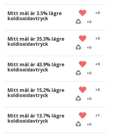
Mitt mål är 3.5% lägre
+
0
koldioxidavtryck
+
0
Mitt mål är 35.3% lägre
+
0
koldioxidavtryck
+
0
Mitt mål är 43.9% lägre
+
0
koldioxidavtryck
+
0
Mitt mål är 15.2% lägre
+
0
koldioxidavtryck
+
0
Mitt mål är 13.7% lägre
+
1
koldioxidavtryck
+
0