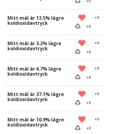
+
0
Mitt mål är 13.5% lägre
+
0
koldioxidavtryck
+
0
Mitt mål är 3.2% lägre
+
0
koldioxidavtryck
+
0
Mitt mål är 6.7% lägre
+
0
koldioxidavtryck
+
0
Mitt mål är 37.1% lägre
+
0
koldioxidavtryck
+
0
Mitt mål är 10.9% lägre
+
0
koldioxidavtryck
+
0