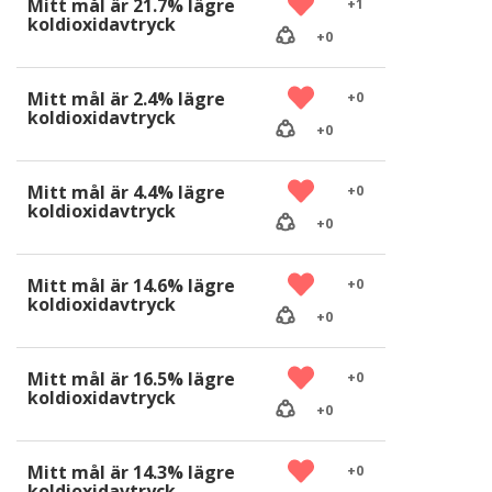
Mitt mål är 21.7% lägre
+
1
koldioxidavtryck
+
0
Mitt mål är 2.4% lägre
+
0
koldioxidavtryck
+
0
Mitt mål är 4.4% lägre
+
0
koldioxidavtryck
+
0
Mitt mål är 14.6% lägre
+
0
koldioxidavtryck
+
0
Mitt mål är 16.5% lägre
+
0
koldioxidavtryck
+
0
Mitt mål är 14.3% lägre
+
0
koldioxidavtryck