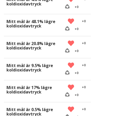
koldioxidavtryck
+
0
Mitt mål är 48.1% lägre
+
0
koldioxidavtryck
+
0
Mitt mål är 20.8% lägre
+
0
koldioxidavtryck
+
0
Mitt mål är 9.5% lägre
+
0
koldioxidavtryck
+
0
Mitt mål är 17% lägre
+
0
koldioxidavtryck
+
0
Mitt mål är 0.5% lägre
+
0
koldioxidavtryck