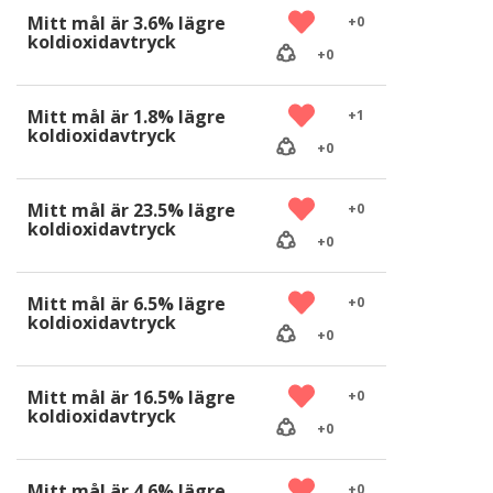
Mitt mål är 3.6% lägre
+
0
koldioxidavtryck
+
0
Mitt mål är 1.8% lägre
+
1
koldioxidavtryck
+
0
Mitt mål är 23.5% lägre
+
0
koldioxidavtryck
+
0
Mitt mål är 6.5% lägre
+
0
koldioxidavtryck
+
0
Mitt mål är 16.5% lägre
+
0
koldioxidavtryck
+
0
Mitt mål är 4.6% lägre
+
0