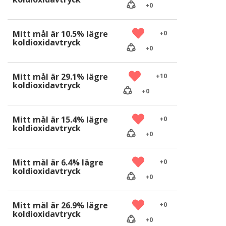
+
0
Mitt mål är 10.5% lägre
+
0
koldioxidavtryck
+
0
Mitt mål är 29.1% lägre
+
10
koldioxidavtryck
+
0
Mitt mål är 15.4% lägre
+
0
koldioxidavtryck
+
0
Mitt mål är 6.4% lägre
+
0
koldioxidavtryck
+
0
Mitt mål är 26.9% lägre
+
0
koldioxidavtryck
+
0